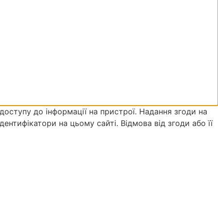
доступу до інформації на пристрої. Надання згоди на
дентифікатори на цьому сайті. Відмова від згоди або її