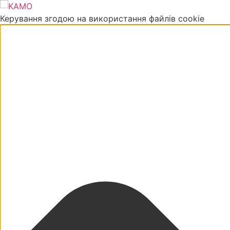
Керування згодою на використання файлів cookie