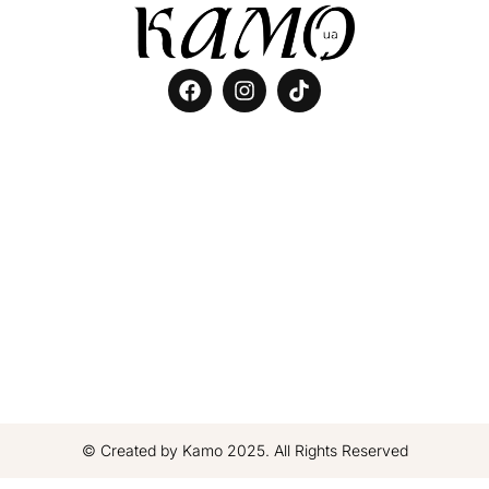
© Created by Kamo 2025. All Rights Reserved