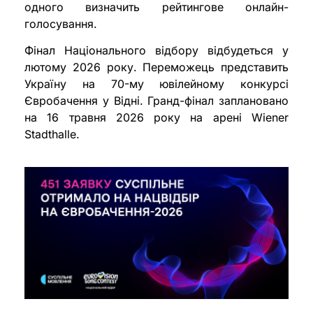
одного визначить рейтингове онлайн-
голосування.
Фінал Національного відбору відбудеться у
лютому 2026 року. Переможець представить
Україну на 70-му ювілейному конкурсі
Євробачення у Відні. Гранд-фінал заплановано
на 16 травня 2026 року на арені Wiener
Stadthalle.