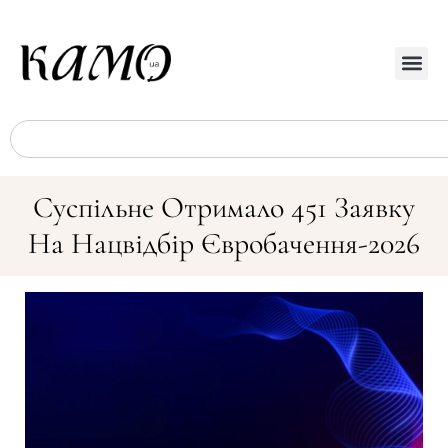
Суспільне Отримало 451 Заявку
На Нацвідбір Євробачення-2026