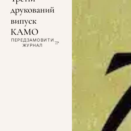
друкований
випуск
КАМО
ПЕРЕДЗАМОВИТИ
ЖУРНАЛ