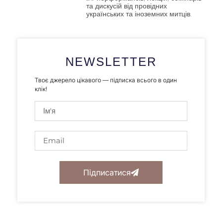
та дискусій від провідних
українських та іноземних митців.
NEWSLETTER
Твоє джерело цікавого — підписка всього в один
клік!
Підписатися