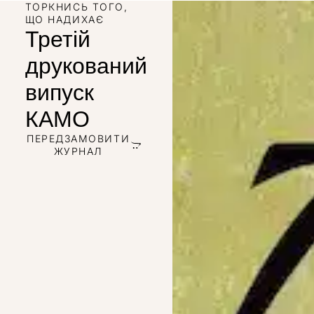
ТОРКНИСЬ ТОГО,
ЩО НАДИХАЄ
Третій
друкований
випуск
КАМО
ПЕРЕДЗАМОВИТИ
ЖУРНАЛ