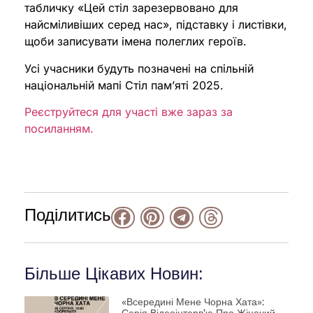
табличку «Цей стіл зарезервовано для
найсміливіших серед нас», підставку і листівки,
щоби записувати імена полеглих героїв.
Усі учасники будуть позначені на спільній
національній мапі Стіл пам’яті 2025.
Реєструйтеся для участі вже зараз за
посиланням.
Поділитись
Більше Цікавих Новин:
«Всередині Мене Чорна Хата»: