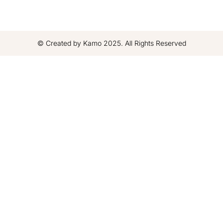
© Created by Kamo 2025. All Rights Reserved