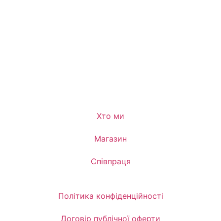
Хто ми
Магазин
Співпраця
Політика конфіденційності
Договір публічної оферти