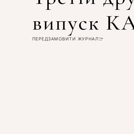
випуск 
ПЕРЕДЗАМОВИТИ ЖУРНАЛ