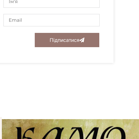
Підписатися