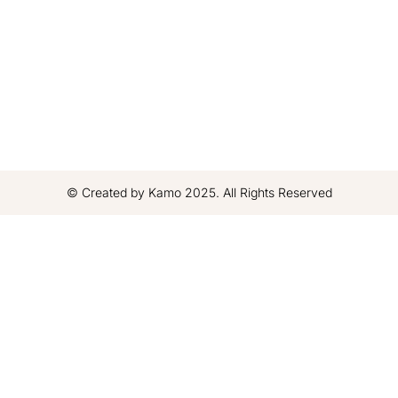
© Created by Kamo 2025. All Rights Reserved