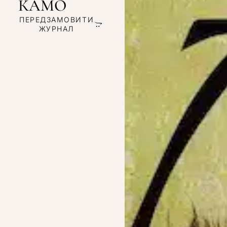
КАМО
ПЕРЕДЗАМОВИТИ
ЖУРНАЛ