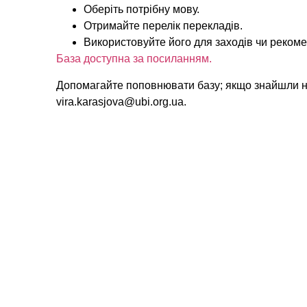
Оберіть потрібну мову.
Отримайте перелік перекладів.
Використовуйте його для заходів чи реком
База доступна за посиланням.
Допомагайте поповнювати базу; якщо знайшли н
vira.karasjova@ubi.org.ua.