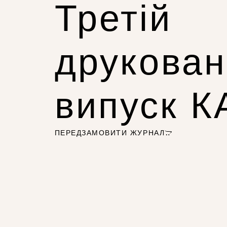
Третій
друкова
випуск 
ПЕРЕДЗАМОВИТИ ЖУРНАЛ