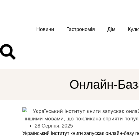
Новини
Гастрономія
Дім
Куль
Онлайн-База
28 Серпня, 2025
Український інститут книги запускає онлайн-базу 