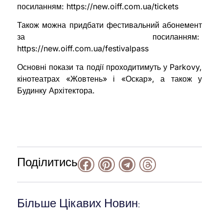
посиланням: https://new.oiff.com.ua/tickets
Також можна придбати фестивальний абонемент
за посиланням:
https://new.oiff.com.ua/festivalpass
Основні покази та події проходитимуть у Parkovy,
кінотеатрах «Жовтень» і «Оскар», а також у
Будинку Архітектора.
Поділитись
Більше Цікавих Новин: