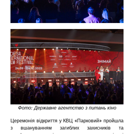
Фото: Державне агентство з питань кіно
Церемонія відкриття у КВЦ «Парковий» пройшла
з вшануванням загиблих захисників та