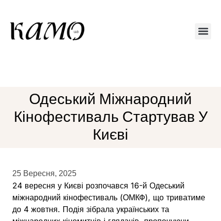
Друкований 
Одеський Міжнародний
Кінофестиваль Стартував У
Києві
25 Вересня, 2025
24 вересня у Києві розпочався 16-й Одеський
міжнародний кінофестиваль (ОМКФ), що триватиме
до 4 жовтня. Подія зібрала українських та