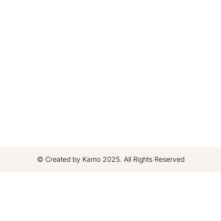
© Created by Kamo 2025. All Rights Reserved