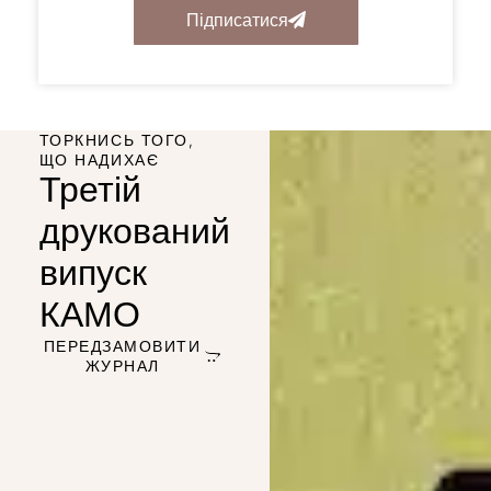
Підписатися
ТОРКНИСЬ ТОГО,
ЩО НАДИХАЄ
Третій
друкований
випуск
КАМО
ПЕРЕДЗАМОВИТИ
ЖУРНАЛ