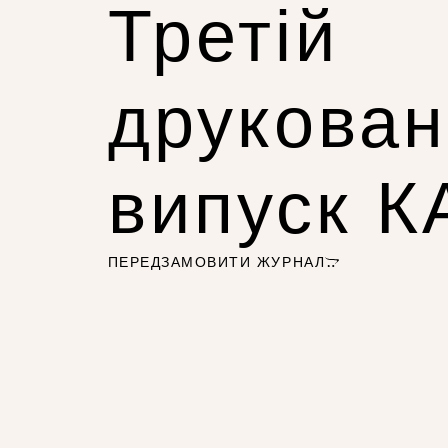
Третій
друкова
випуск 
ПЕРЕДЗАМОВИТИ ЖУРНАЛ