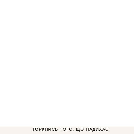
ТОРКНИСЬ ТОГО, ЩО НАДИХАЄ