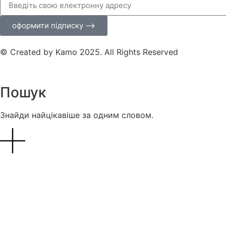
оформити підписку ⟶
© Created by Kamo 2025. All Rights Reserved
Пошук
Знайди найцікавіше за одним словом.