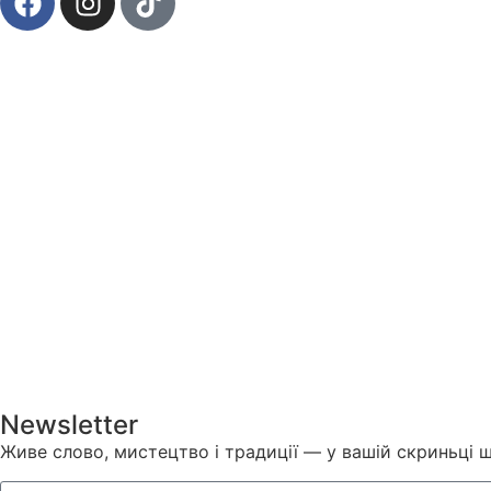
Newsletter
Живе слово, мистецтво і традиції — у вашій скриньці 