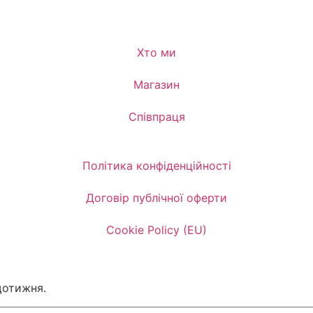
Хто ми
Магазин
Співпраця
Політика конфіденційності
Договір публічної оферти
Cookie Policy (EU)
щотижня.