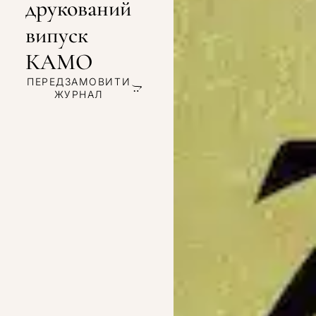
друкований
випуск
КАМО
ПЕРЕДЗАМОВИТИ
ЖУРНАЛ