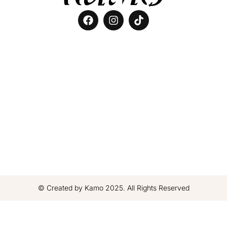
© Created by Kamo 2025. All Rights Reserved