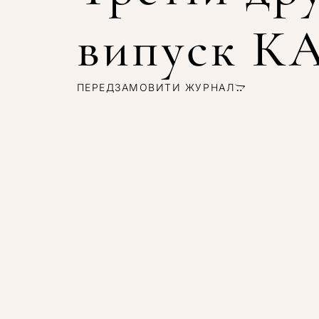
випуск 
ПЕРЕДЗАМОВИТИ ЖУРНАЛ