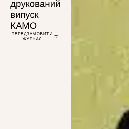
друкований
випуск
КАМО
ПЕРЕДЗАМОВИТИ
ЖУРНАЛ