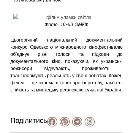
Фото: 16-ий ОМКФ
Цьогорічний національний документальний
конкурс Одеського міжнародного кінофестивалю
об’єднує різні голоси та підходи до
документального кіно, показуючи, як українські
режисери відчувають, проживають і
трансформують реальність у своїх роботах. Кожен
фільм
—
це окрема історія про боротьбу, пам’ять,
стійкість та мистецьку рефлексію сучасної України.
Поділитись