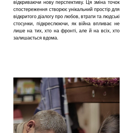
відкриваючи нову перспективу. Ця зміна точок
спостереження створює унікальний простір для
відкритого діалогу про любов, втрати та людські
стосунки, підкреслюючи, як війна впливає не
лише на тих, хто на фронті, але й на всіх, хто
залишається вдома.