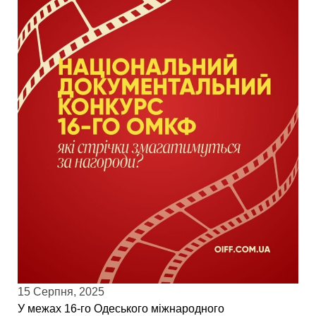
15 Серпня, 2025
У межах 16-го Одеського міжнародного