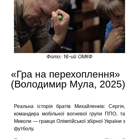
Фото: 16-ий ОМКФ
«Гра на перехоплення»
(Володимир Мула, 2025)
Реальна історія братів Михайленків: Сергія,
командира мобільної вогневої групи ППО, та
Миколи
—
гравця Олімпійської збірної України з
футболу.