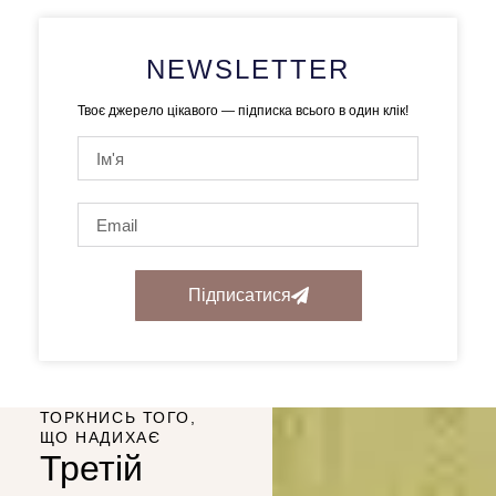
NEWSLETTER
Твоє джерело цікавого — підписка всього в один клік!
Підписатися
ТОРКНИСЬ ТОГО,
ЩО НАДИХАЄ
Третій