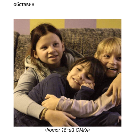
обставин.
Фото: 16-ий ОМКФ