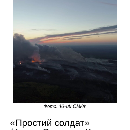
Фото: 16-ий ОМКФ
«Простий солдат»