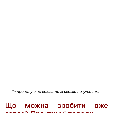
"я пропоную не воювати зі своїми почуттями"
Що можна зробити вже