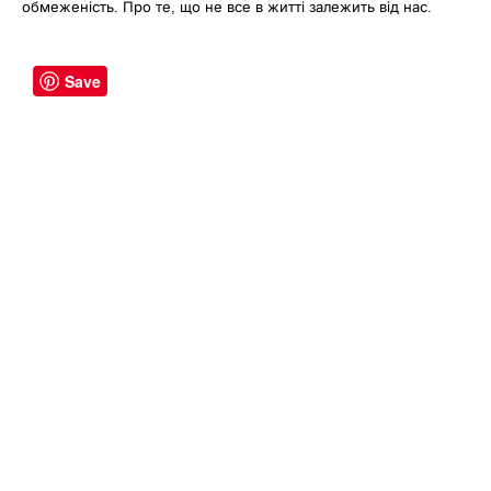
обмеженість. Про те, що не все в житті залежить від нас.
Save