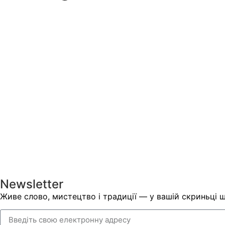
Newsletter
Живе слово, мистецтво і традиції — у вашій скриньці 