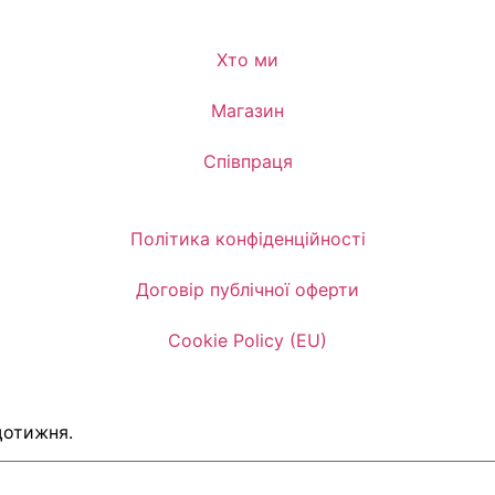
Хто ми
Магазин
Співпраця
Політика конфіденційності
Договір публічної оферти
Cookie Policy (EU)
щотижня.