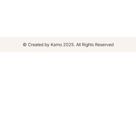
© Created by Kamo 2025. All Rights Reserved