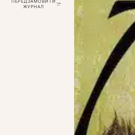
ПЕРЕДЗАМОВИТИ
ЖУРНАЛ