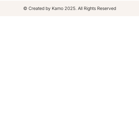
© Created by Kamo 2025. All Rights Reserved