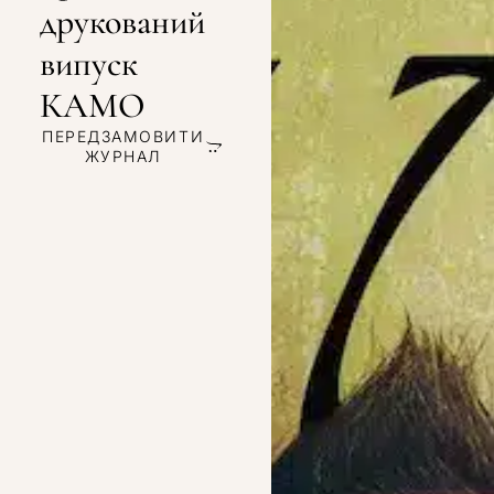
друкований
випуск
КАМО
ПЕРЕДЗАМОВИТИ
ЖУРНАЛ