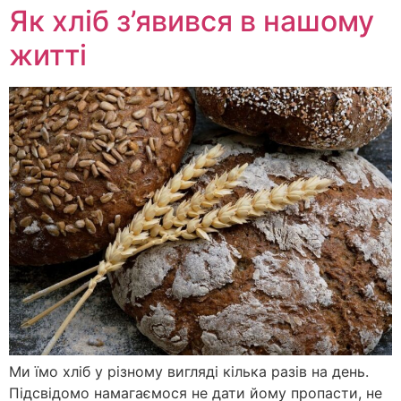
Як хліб з’явився в нашому
житті
Ми їмо хліб у різному вигляді кілька разів на день.
Підсвідомо намагаємося не дати йому пропасти, не