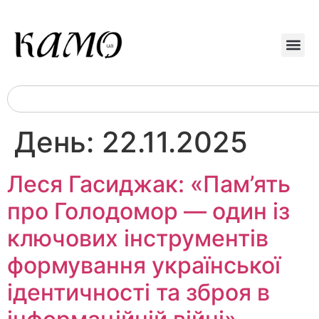
День:
22.11.2025
Леся Гасиджак: «Пам’ять
про Голодомор — один із
ключових інструментів
формування української
ідентичності та зброя в