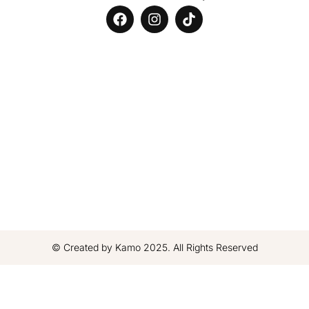
© Created by Kamo 2025. All Rights Reserved