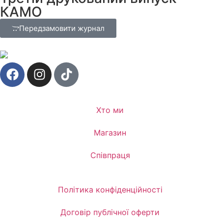
КАМО
Передзамовити журнал
Хто ми
Магазин
Співпраця
Політика конфіденційності
Договір публічної оферти