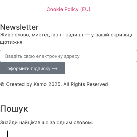
Cookie Policy (EU)
Newsletter
Живе слово, мистецтво і традиції — у вашій скриньці
щотижня.
оформити підписку ⟶
© Created by Kamo 2025. All Rights Reserved
Пошук
Знайди найцікавіше за одним словом.