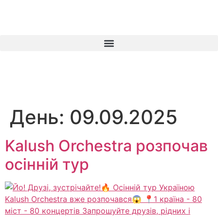
День:
09.09.2025
Kalush Orchestra розпочав
осінній тур