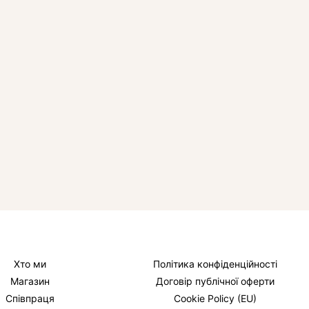
Хто ми
Політика конфіденційності
Магазин
Договір публічної оферти
Співпраця
Cookie Policy (EU)