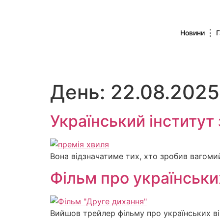
Новини
Г
День:
22.08.2025
Український інститут
Вона відзначатиме тих, хто зробив вагомий
Фільм про українськи
Вийшов трейлер фільму про українських ві