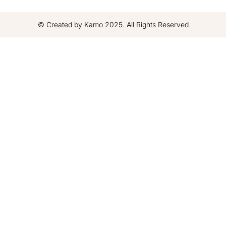
© Created by Kamo 2025. All Rights Reserved