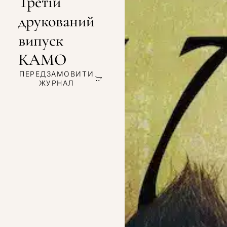
Третій
друкований
випуск
КАМО
ПЕРЕДЗАМОВИТИ
ЖУРНАЛ