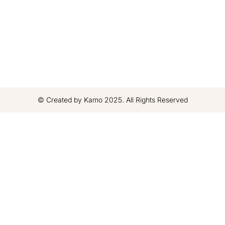
© Created by Kamo 2025. All Rights Reserved