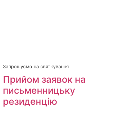
Запрошуємо на святкування
Прийом заявок на
письменницьку
резиденцію