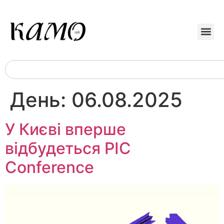
День:
06.08.2025
У Києві вперше
відбудеться PIC
Conference