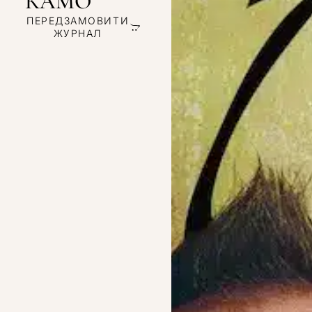
КАМО
ПЕРЕДЗАМОВИТИ
ЖУРНАЛ