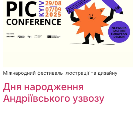
Міжнародний фестиваль ілюстрації та дизайну
Дня народження
Андріївського узвозу