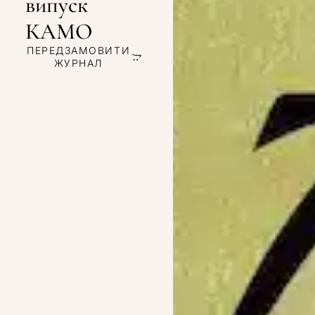
випуск
КАМО
ПЕРЕДЗАМОВИТИ
ЖУРНАЛ