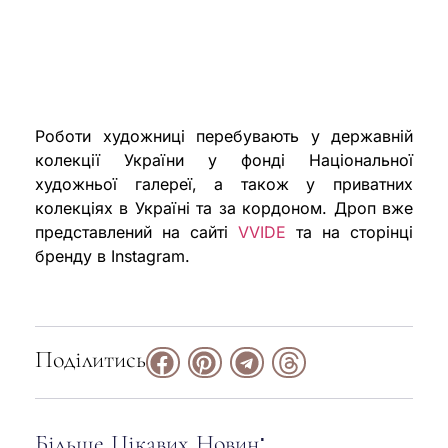
Роботи художниці перебувають у державній
колекції України у фонді Національної
художньої галереї, а також у приватних
колекціях в Україні та за кордоном. Дроп вже
представлений на сайті
VVIDE
та на сторінці
бренду в Instagram.
Поділитись
Більше Цікавих Новин: