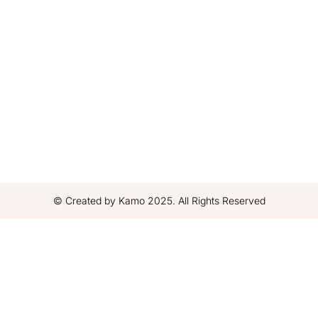
© Created by Kamo 2025. All Rights Reserved