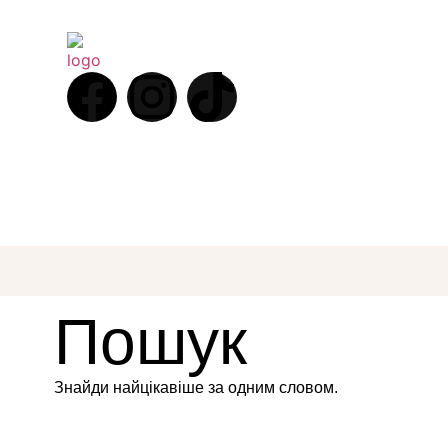
Пошук
Знайди найцікавіше за одним словом.