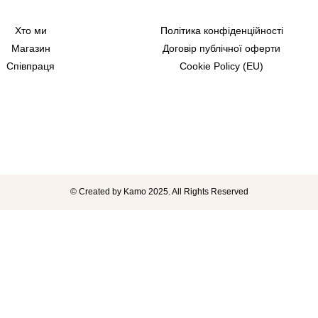
Хто ми
Політика конфіденційності
Магазин
Договір публічної оферти
Співпраця
Cookie Policy (EU)
© Created by Kamo 2025. All Rights Reserved