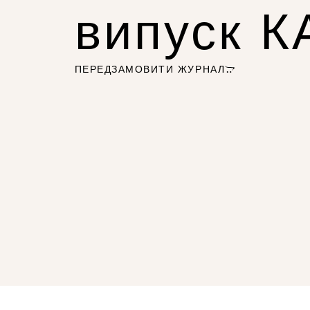
випуск 
ПЕРЕДЗАМОВИТИ ЖУРНАЛ